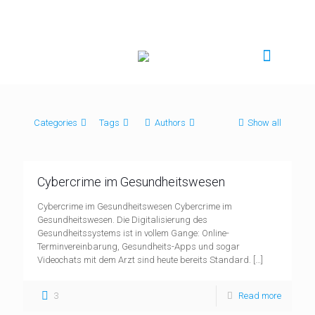
Categories
Tags
Authors
Show all
Cybercrime im Gesundheitswesen
Cybercrime im Gesundheitswesen Cybercrime im
Gesundheitswesen. Die Digitalisierung des
Gesundheitssystems ist in vollem Gange: Online-
Terminvereinbarung, Gesundheits-Apps und sogar
Videochats mit dem Arzt sind heute bereits Standard.
[…]
3
Read more